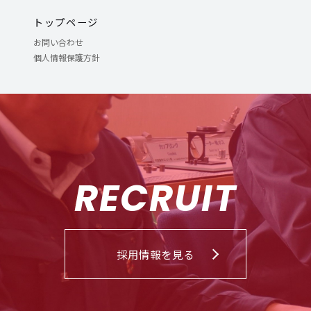
トップページ
お問い合わせ
個人情報保護方針
RECRUIT
採用情報を見る