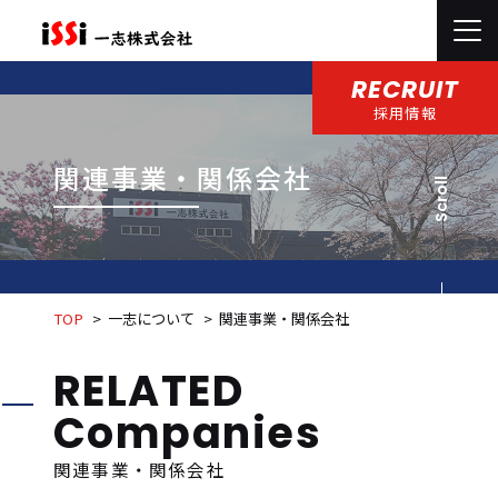
RECRUIT
採用情報
関連事業・関係会社
Scroll
TOP
一志について
関連事業・関係会社
RELATED
Companies
関連事業・関係会社