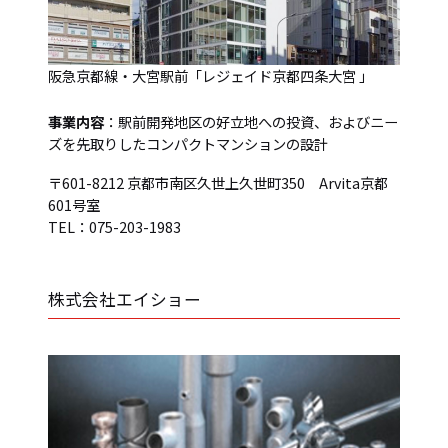
阪急京都線・大宮駅前「レジェイド京都四条大宮 」
事業内容
：駅前開発地区の好立地への投資、およびニー
ズを先取りしたコンパクトマンションの設計
〒601-8212 京都市南区久世上久世町350 Arvita京都
601号室
TEL：075-203-1983
株式会社エイショー