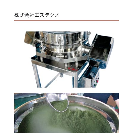
株式会社エステクノ