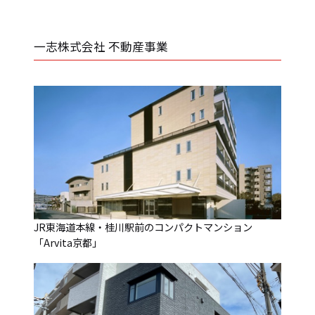
一志株式会社 不動産事業
JR東海道本線・桂川駅前のコンパクトマンション
「Arvita京都」